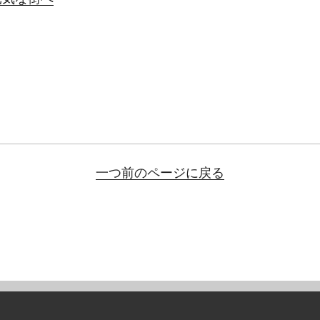
一つ前のページに戻る