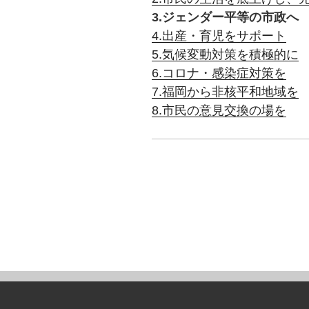
3.ジェンダー平等の市政へ
4.出産・育児をサポート
5.気候変動対策を積極的に
6.コロナ・感染症対策を
7.福岡から非核平和地域を
8.市民の意見交換の場を