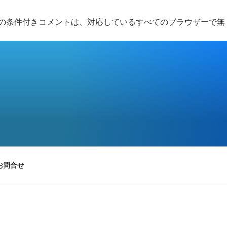
 の条件付きコメントは、対応しているすべてのブラウザーで無
お問合せ